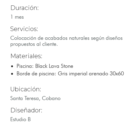
Duración:
1 mes
Servicios:
Colocación de acabados naturales según diseños
propuestos al cliente.
Materiales:
Piscina: Black Lava Stone
Borde de piscina: Gris imperial arenado 30x60
Ubicación:
Santa Teresa, Cobano
Diseñador:
Estudio B