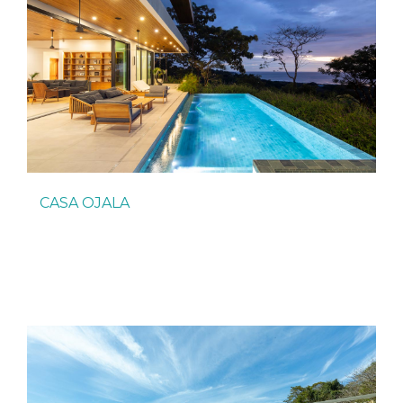
CASA OJALA