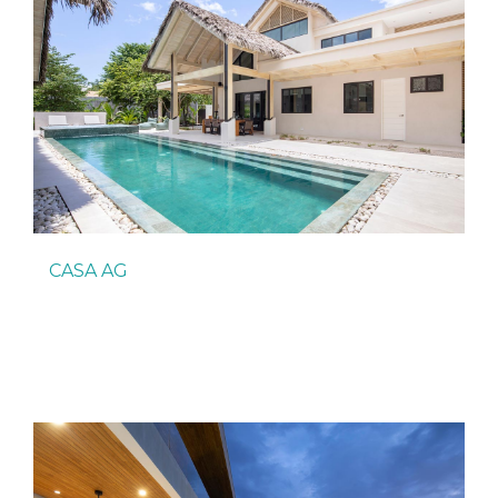
CASA AG