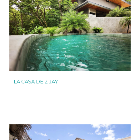
LA CASA DE 2 JAY