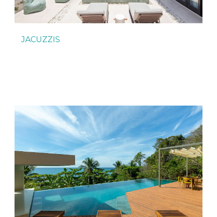
JACUZZIS