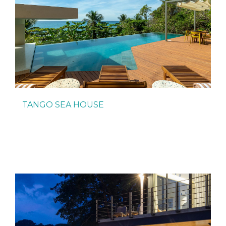
TANGO SEA HOUSE