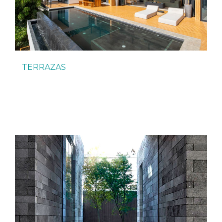
TERRAZAS