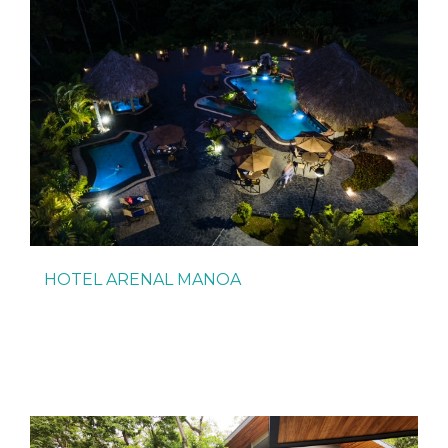
HOTEL ARENAL MANOA