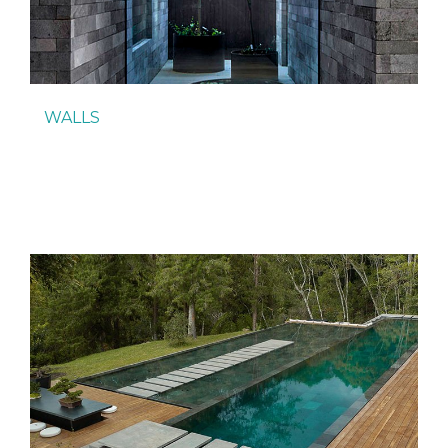
WALLS