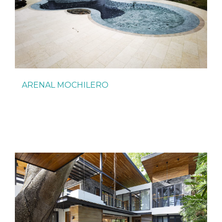
ARENAL MOCHILERO