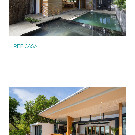
REF CASA