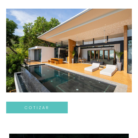
COTIZAR