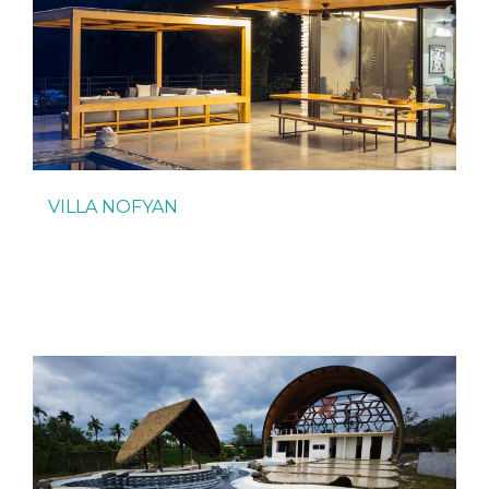
VILLA NOFYAN