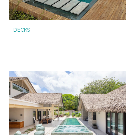
DECKS