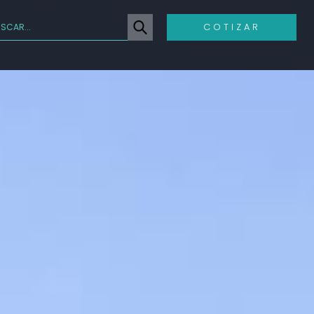
COTIZAR