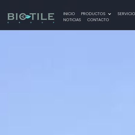
INICIO
PRODUCTOS
SERVICI
NOTICIAS
CONTACTO